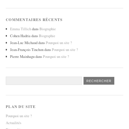
COMMENTAIRES RÉCENTS
Emma Tillich
dans
Biographie
Cohen Hadria
dans
Biographie
Jean-Luc Michaud
dans
Pourquoi un site ?
Jean-François Tinchon
dans
Pourquoi un site ?
Pierre Mainhagu
dans
Pourquoi un site ?
PLAN DU SITE
Pourquoi un site ?
Actualités