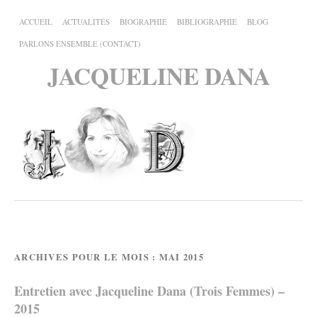
ACCUEIL
ACTUALITÉS
BIOGRAPHIE
BIBLIOGRAPHIE
BLOG
PARLONS ENSEMBLE (CONTACT)
JACQUELINE DANA
ARCHIVES POUR LE MOIS :
MAI 2015
Entretien avec Jacqueline Dana (Trois Femmes) –
2015